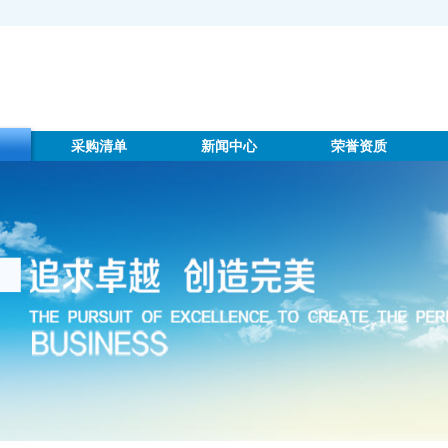
采购清单
新闻中心
荣誉资质