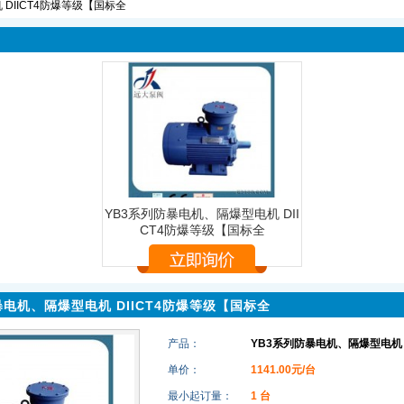
 DIICT4防爆等级【国标全
YB3系列防暴电机、隔爆型电机 DII
CT4防爆等级【国标全
暴电机、隔爆型电机 DIICT4防爆等级【国标全
产品：
YB3系列防暴电机、隔爆型电机 
单价：
1141.00元/台
最小起订量：
1 台