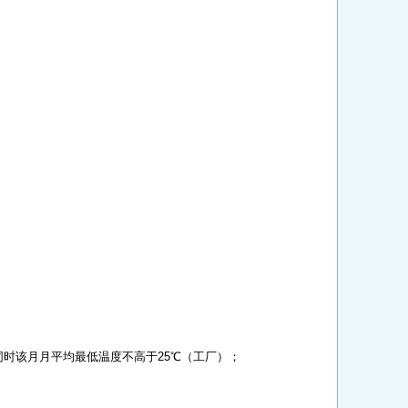
同时该月月平均最低温度不高于25℃（工厂）；