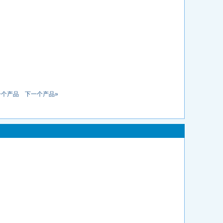
一个产品
下一个产品»