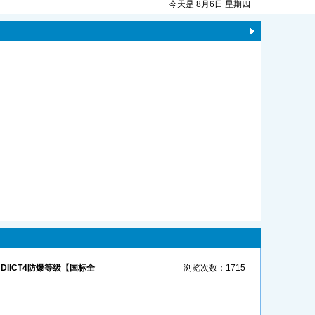
今天是 8月6日 星期四
DIICT4防爆等级【国标全
浏览次数：1715