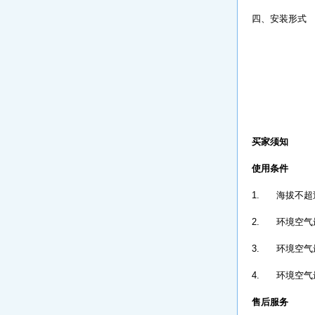
四、安装形式
买家须知
使用条件
1. 海拔不超过
2. 环境空气
3. 环境空气最
4. 环境空气
售后服务