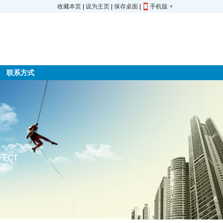
收藏本页
|
设为主页
|
保存桌面
|
手机版
联系方式