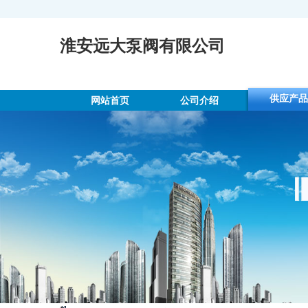
淮安远大泵阀有限公司
供应产品
网站首页
公司介绍