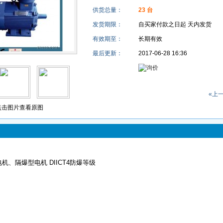
供货总量：
23 台
发货期限：
自买家付款之日起
天内发货
有效期至：
长期有效
最后更新：
2017-06-28 16:36
«上
击图片查看原图
机、隔爆型电机 DIICT4防爆等级